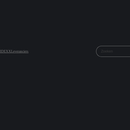
j IDEXX
Leveranciers