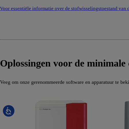
Voor essentiële informatie over de stofwisselingstoestand van d
Oplossingen voor de minimale
Veeg om onze gerenommeerde software en apparatuur te beki