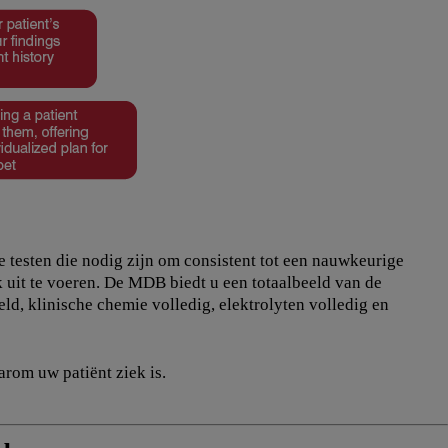
 testen die nodig zijn om consistent tot een nauwkeurige
k uit te voeren. De MDB biedt u een totaalbeeld van de
d, klinische chemie volledig, elektrolyten volledig en
rom uw patiënt ziek is.