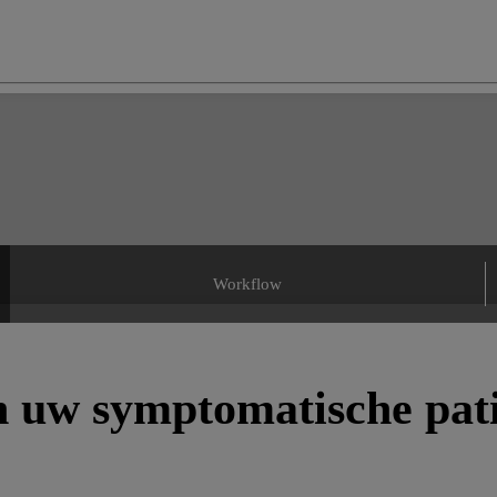
Workflow
 uw symptomatische pati