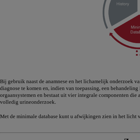
Bij gebruik naast de anamnese en het lichamelijk onderzoek van
diagnose te komen en, indien van toepassing, een behandeling i
orgaansystemen en bestaat uit vier integrale componenten die a
volledig urineonderzoek.
Met de minimale database kunt u afwijkingen zien in het licht