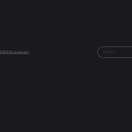
j IDEXX
Leveranciers