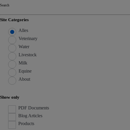
Search
Site Categories
Alles
Veterinary
Water
Livestock
Milk
Equine
About
Show only
PDF Documents
Blog Articles
Products