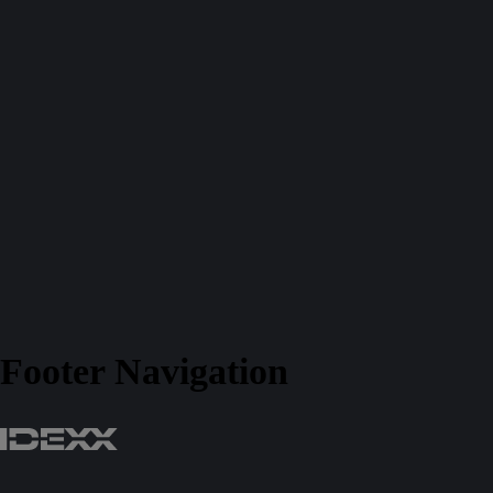
Footer Navigation