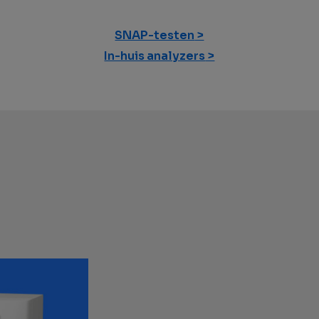
SNAP-testen
In-huis analyzers