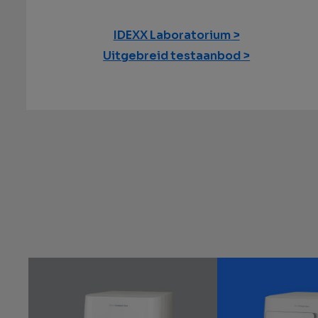
IDEXX Laboratorium
Uitgebreid testaanbod