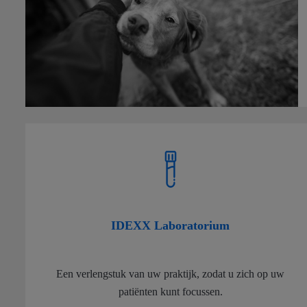
IDEXX Laboratorium
Een verlengstuk van uw praktijk, zodat u zich op uw
patiënten kunt focussen.