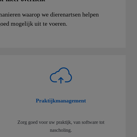
manieren waarop we dierenartsen helpen
ed mogelijk uit te voeren.
Praktijkmanagement
Zorg goed voor uw praktijk, van software tot
nascholing.