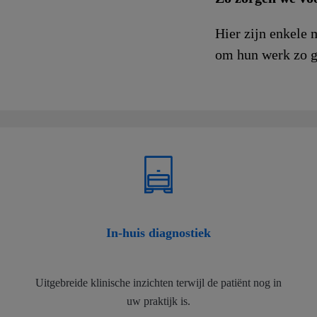
Hier zijn enkele 
om hun werk zo go
In-huis diagnostiek
Uitgebreide klinische inzichten terwijl de patiënt nog in
uw praktijk is.