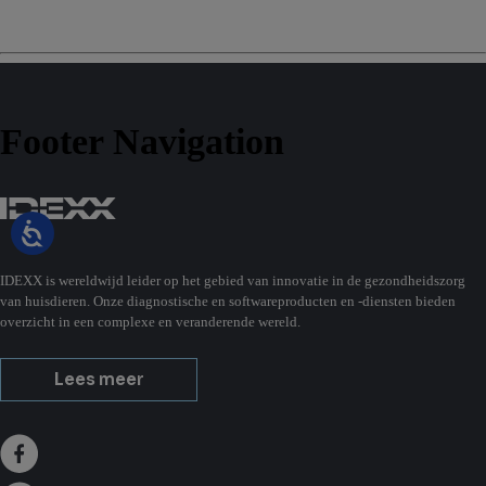
Footer Navigation
IDEXX is wereldwijd leider op het gebied van innovatie in de gezondheidszorg
van huisdieren. Onze diagnostische en softwareproducten en -diensten bieden
overzicht in een complexe en veranderende wereld.
Lees meer