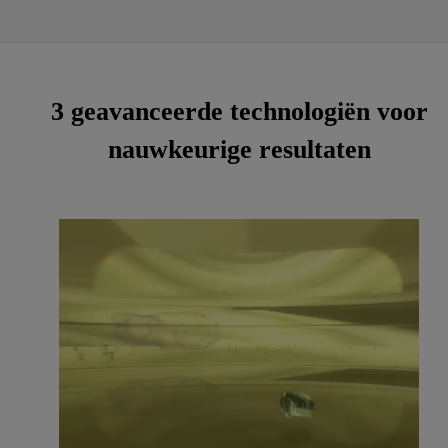
3 geavanceerde technologiën voor
nauwkeurige resultaten