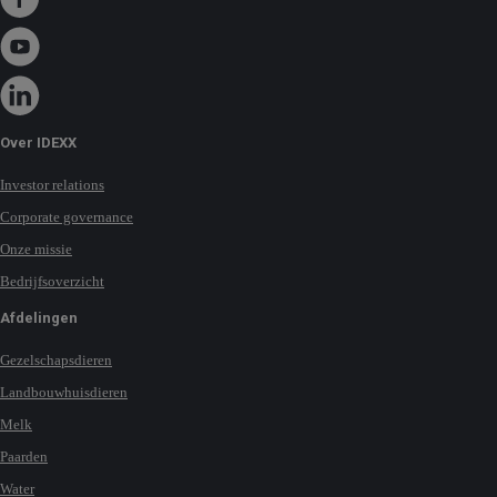
Over IDEXX
Investor relations
Corporate governance
Onze missie
Bedrijfsoverzicht
Afdelingen
Gezelschapsdieren
Landbouwhuisdieren
Melk
Paarden
Water