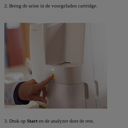
2. Breng de urine in de voorgeladen cartridge.
3. Druk op
Start
en de analyzer doet de rest.