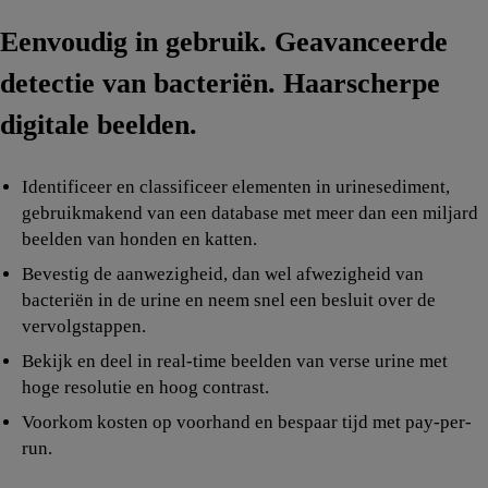
Eenvoudig in gebruik. Geavanceerde
detectie van bacteriën. Haarscherpe
digitale beelden.
Identificeer en classificeer elementen in urinesediment,
gebruikmakend van een database met meer dan een miljard
beelden van honden en katten.
Bevestig de aanwezigheid, dan wel afwezigheid van
bacteriën in de urine en neem snel een besluit over de
vervolgstappen.
Bekijk en deel in real-time beelden van verse urine met
hoge resolutie en hoog contrast.
Voorkom kosten op voorhand en bespaar tijd met pay-per-
run.