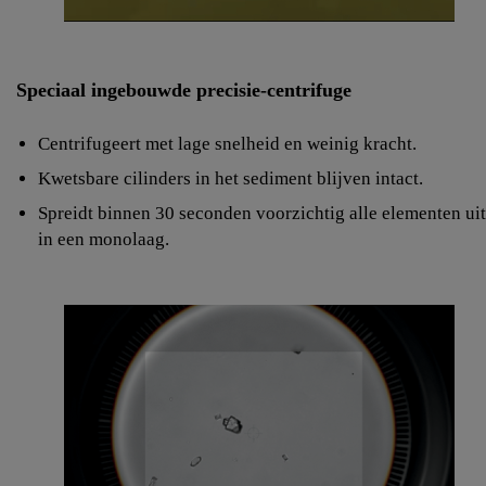
Speciaal ingebouwde precisie-centrifuge
Centrifugeert met lage snelheid en weinig kracht.
Kwetsbare cilinders in het sediment blijven intact.
Spreidt binnen 30 seconden voorzichtig alle elementen uit
in een monolaag.