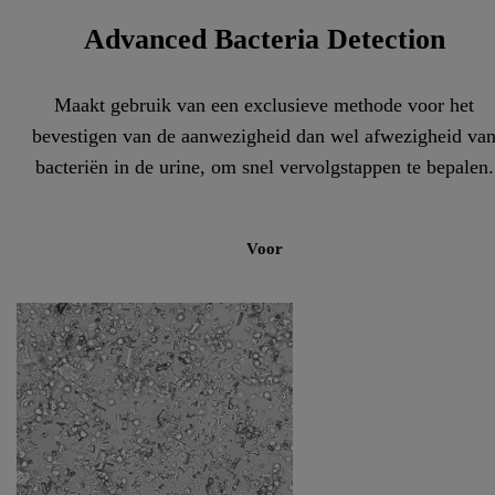
Advanced Bacteria Detection
Maakt gebruik van een exclusieve methode voor het
bevestigen van de aanwezigheid dan wel afwezigheid va
bacteriën in de urine, om snel vervolgstappen te bepalen.
Voor