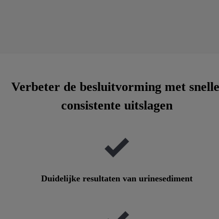
Verbeter de besluitvorming met snelle
consistente uitslagen
Duidelijke resultaten van urinesediment