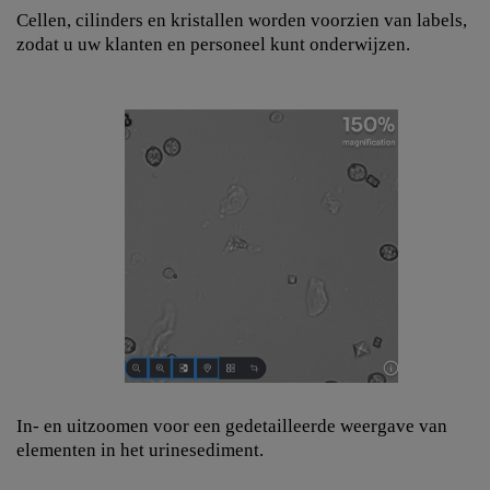
Cellen, cilinders en kristallen worden voorzien van labels,
zodat u uw klanten en personeel kunt onderwijzen.
In- en uitzoomen voor een gedetailleerde weergave van
elementen in het urinesediment.