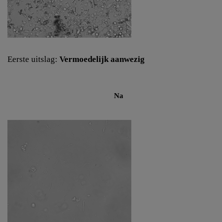
Eerste uitslag:
Vermoedelijk aanwezig
Na