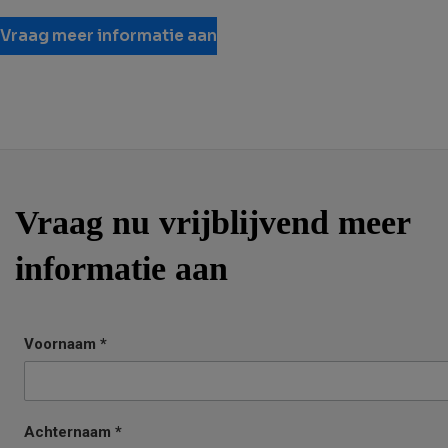
Vraag meer informatie aan
Vraag nu vrijblijvend meer
informatie aan