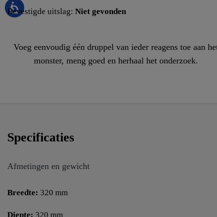
Bevestigde uitslag:
Niet gevonden
Voeg eenvoudig één druppel van ieder reagens toe aan he
monster, meng goed en herhaal het onderzoek.
Specificaties
Afmetingen en gewicht
Breedte:
320 mm
Diepte:
320 mm