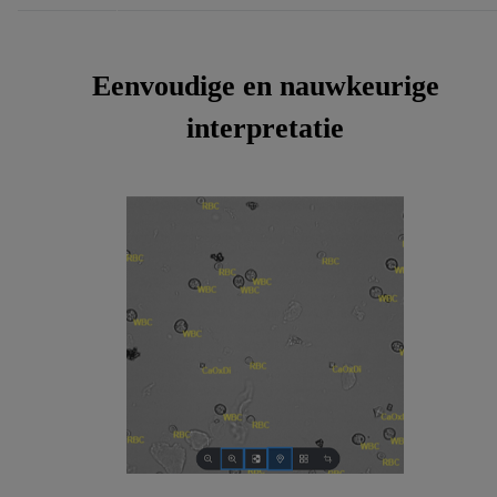
Eenvoudige en nauwkeurige
interpretatie