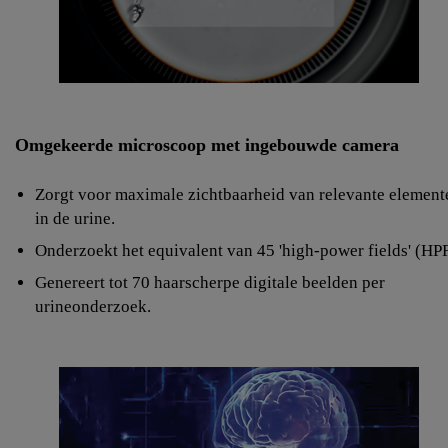
Omgekeerde microscoop met ingebouwde camera
Zorgt voor maximale zichtbaarheid van relevante element
in de urine.
Onderzoekt het equivalent van 45 'high-power fields' (HPF
Genereert tot 70 haarscherpe digitale beelden per
urineonderzoek.