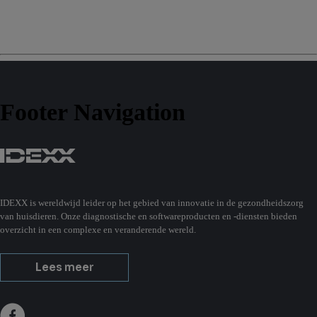
Footer Navigation
IDEXX is wereldwijd leider op het gebied van innovatie in de gezondheidszorg
van huisdieren. Onze diagnostische en softwareproducten en -diensten bieden
overzicht in een complexe en veranderende wereld.
Lees meer