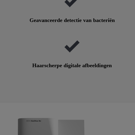
Geavanceerde detectie van bacteriën
Haarscherpe digitale afbeeldingen