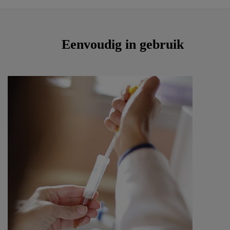
Eenvoudig in gebruik