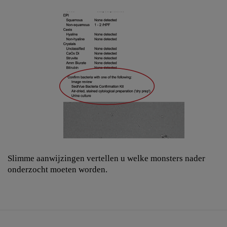
Slimme aanwijzingen vertellen u welke monsters nader
onderzocht moeten worden.