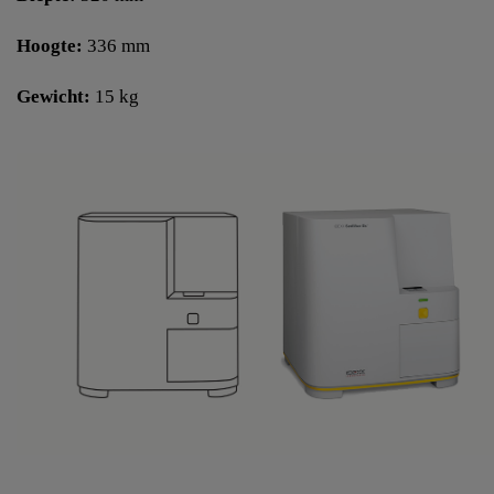
Hoogte:
336 mm
Gewicht:
15 kg