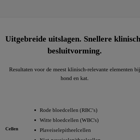
Uitgebreide uitslagen. Snellere klinisc
besluitvorming.
Resultaten voor de meest klinisch-relevante elementen bi
hond en kat.
Rode bloedcellen (RBC’s)
Witte bloedcellen (WBC's)
Cellen
Plaveiselepitheelcellen