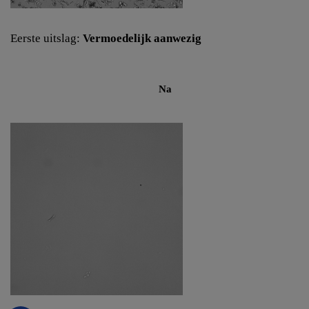
Eerste uitslag:
Vermoedelijk aanwezig
Na