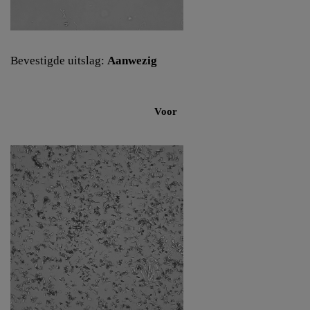
Bevestigde uitslag:
Aanwezig
Voor