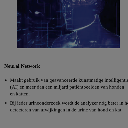
Neural Network
Maakt gebruik van geavanceerde kunstmatige intelligenti
(AI) en meer dan een miljard patiëntbeelden van honden
en katten.
Bij ieder urineonderzoek wordt de analyzer nóg beter in h
detecteren van afwijkingen in de urine van hond en kat.