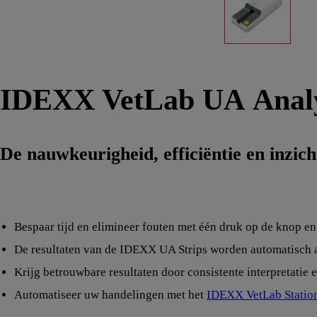
IDEXX VetLab UA Anal
De nauwkeurigheid, efficiëntie en inzic
Bespaar tijd en elimineer fouten met één druk op de knop en 
De resultaten van de IDEXX UA Strips worden automatisch a
Krijg betrouwbare resultaten door consistente interpretatie
Automatiseer uw handelingen met het
IDEXX VetLab Statio