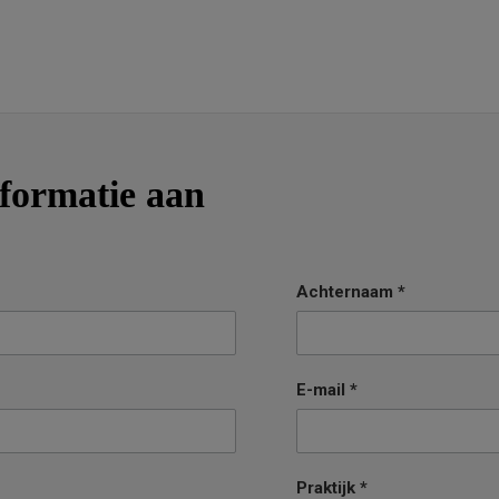
nformatie aan