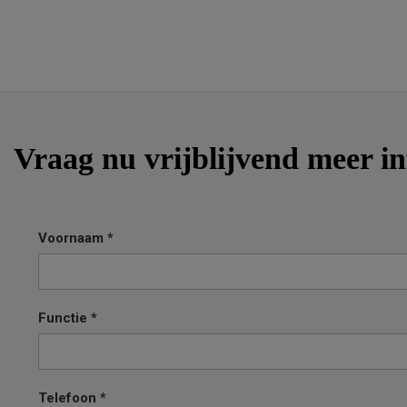
Vraag nu vrijblijvend meer i