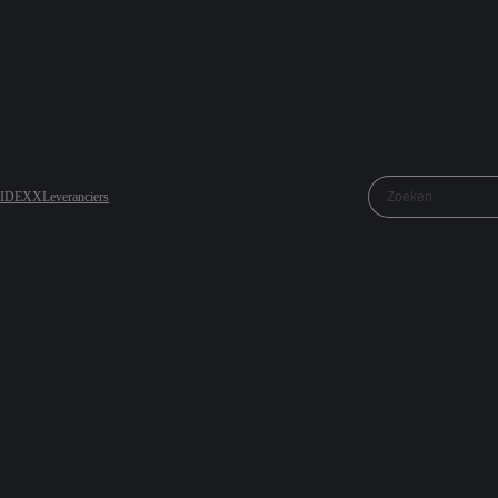
j IDEXX
Leveranciers