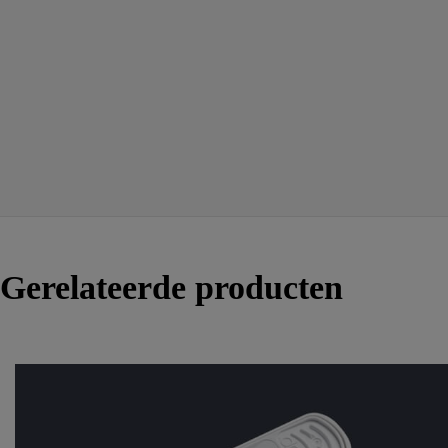
Gerelateerde producten