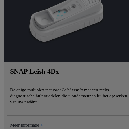
SNAP Leish 4Dx
De enige multiplex test voor
Leishmania
met een reeks
diagnostische hulpmiddelen die u ondersteunen bij het opwerken
van uw patiënt.
Meer informatie