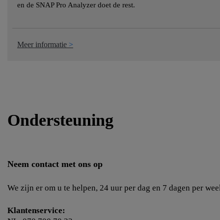
en de SNAP Pro Analyzer doet de rest.
Meer informatie
Ondersteuning
Neem contact met ons op
We zijn er om u te helpen, 24 uur per dag en 7 dagen per wee
Klantenservice: