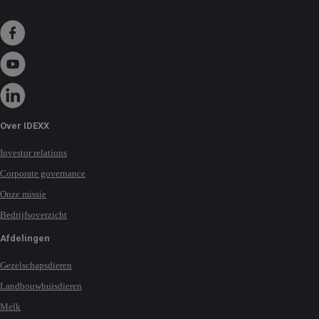
Over IDEXX
Investor relations
Corporate governance
Onze missie
Bedrijfsoverzicht
Afdelingen
Gezelschapsdieren
Landbouwhuisdieren
Melk