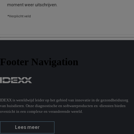
Footer Navigation
IDEXX is wereldwijd leider op het gebied van innovatie in de gezondheidszorg
van huisdieren. Onze diagnostische en softwareproducten en -diensten bieden
overzicht in een complexe en veranderende wereld.
Lees meer