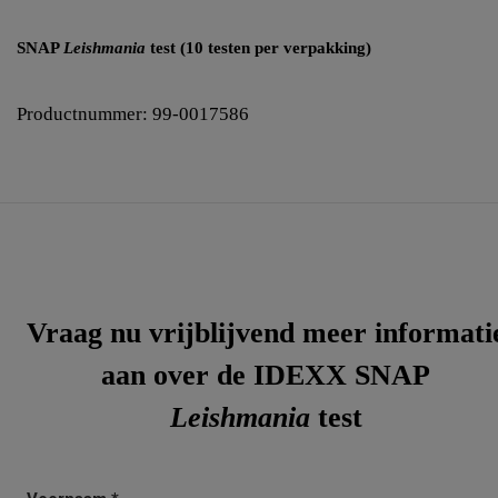
SNAP
Leishmania
test (10 testen per verpakking)
Productnummer: 99-0017586
Vraag nu vrijblijvend meer informati
aan over de IDEXX SNAP
Leishmania
test