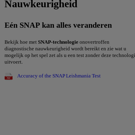
Nauwkeurigheid
Eén SNAP kan alles veranderen
Bekijk hoe met
SNAP-technologie
onovertroffen
diagnostische nauwkeurigheid wordt bereikt en zie wat u
mogelijk op het spel zet als u een test zonder deze technolog
uitvoert.
​ Accuracy of the SNAP Leishmania Test ​