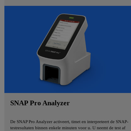
SNAP Pro Analyzer
De SNAP Pro Analyzer activeert, timet en interpreteert de SNAP-
testresultaten binnen enkele minuten voor u. U neemt de test af