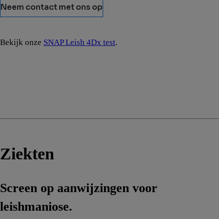
Neem contact met ons op
Bekijk onze
SNAP Leish 4Dx test
.
Ziekten
Screen op aanwijzingen voor
leishmaniose.