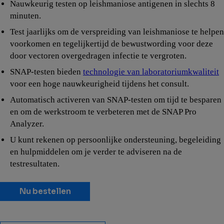
Nauwkeurig testen op leishmaniose antigenen in slechts 8
minuten.
Test jaarlijks om de verspreiding van leishmaniose te helpen
voorkomen en tegelijkertijd de bewustwording voor deze
door vectoren overgedragen infectie te vergroten.
SNAP-testen bieden
technologie van laboratoriumkwaliteit
voor een hoge nauwkeurigheid tijdens het consult.
Automatisch activeren van SNAP-testen om tijd te besparen
en om de werkstroom te verbeteren met de SNAP Pro
Analyzer.
U kunt rekenen op persoonlijke ondersteuning, begeleiding
en hulpmiddelen om je verder te adviseren na de
testresultaten.
Nu bestellen