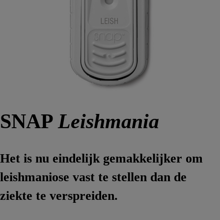
SNAP
Leishmania
Het is nu eindelijk gemakkelijker om
leishmaniose vast te stellen dan de
ziekte te verspreiden.