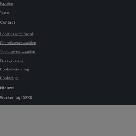
Paarden
Water
Contact
Locaties wereldwijd
Gebruiksvoorwaarden
Verkoopvoorwaarden
Privacybeleid
Cookieverklaring
Cookielijst
Nieuws
Werken bij IDEXX