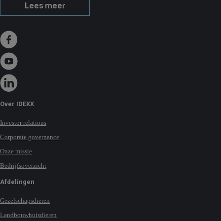
Lees meer
Over IDEXX
Investor relations
Corporate governance
Onze missie
Bedrijfsoverzicht
Afdelingen
Gezelschapsdieren
Landbouwhuisdieren