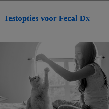
Testopties voor Fecal Dx