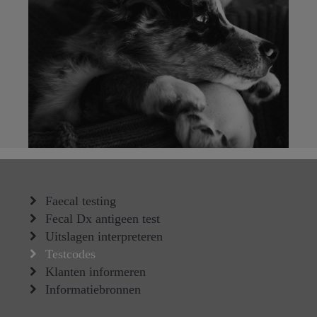
Faecal testing
Fecal Dx antigeen test
Uitslagen interpreteren
Testcodes
Klanten informeren
Informatiebronnen