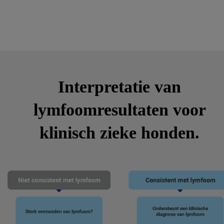
Interpretatie van
lymfoomresultaten voor
klinisch zieke honden.