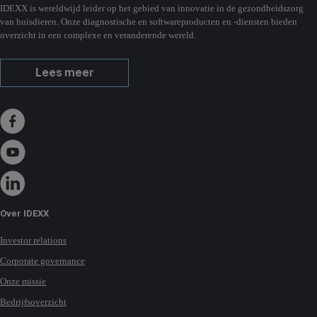
IDEXX is wereldwijd leider op het gebied van innovatie in de gezondheidszorg
van huisdieren. Onze diagnostische en softwareproducten en -diensten bieden
overzicht in een complexe en veranderende wereld.
Lees meer
Over IDEXX
Investor relations
Corporate governance
Onze missie
Bedrijfsoverzicht