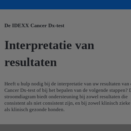
De IDEXX Cancer Dx-test
Interpretatie van
resultaten
Heeft u hulp nodig bij de interpretatie van uw resultaten van
Cancer Dx-test of bij het bepalen van de volgende stappen? 
stroomdiagram biedt ondersteuning bij zowel resultaten die
consistent als niet consistent zijn, en bij zowel klinisch zieke
als klinisch gezonde honden.