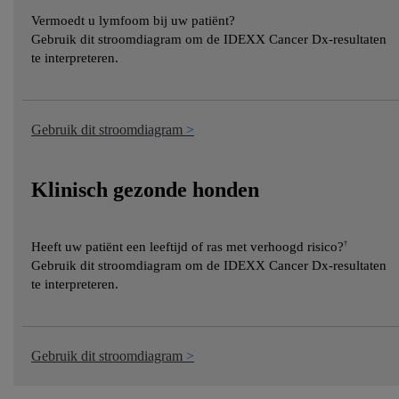
Vermoedt u lymfoom bij uw patiënt?
Gebruik dit stroomdiagram om de IDEXX Cancer Dx-resultaten
te interpreteren.
Gebruik dit stroomdiagram
Klinisch gezonde honden
Heeft uw patiënt een leeftijd of ras met verhoogd risico?
†
Gebruik dit stroomdiagram om de IDEXX Cancer Dx-resultaten
te interpreteren.
Gebruik dit stroomdiagram