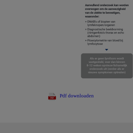
Pdf downloaden