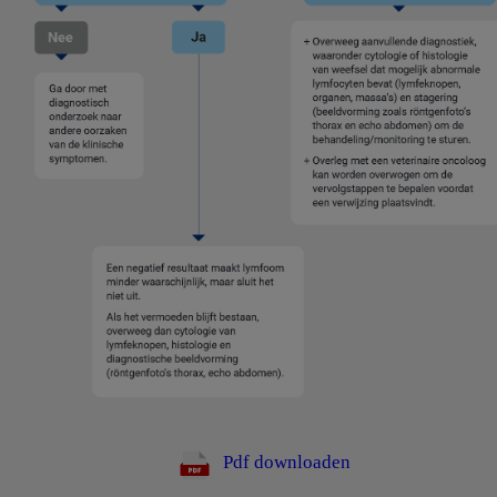
Pdf downloaden