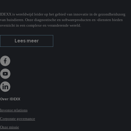
IDEXX is wereldwijd leider op het gebied van innovatie in de gezondheidszorg
van huisdieren. Onze diagnostische en softwareproducten en -diensten bieden
overzicht in een complexe en veranderende wereld.
Lees meer
Over IDEXX
Investor relations
Corporate governance
Onze missie