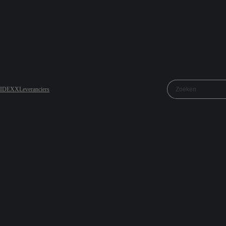
j IDEXX
Leveranciers