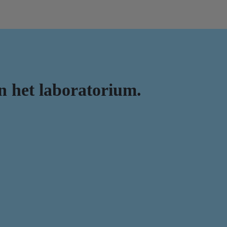
in het laboratorium.