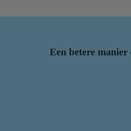
Een betere manier o