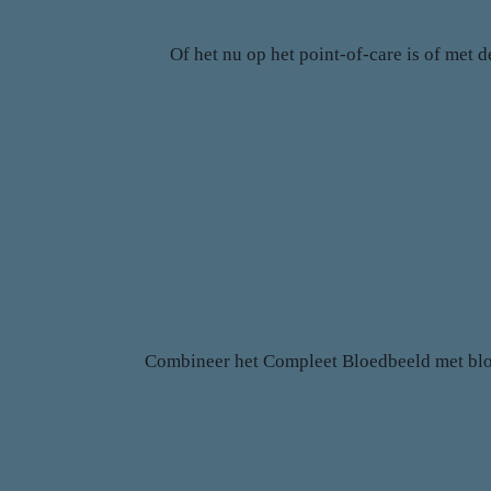
Of het nu op het point-of-care is of met 
Combineer het Compleet Bloedbeeld met bloed