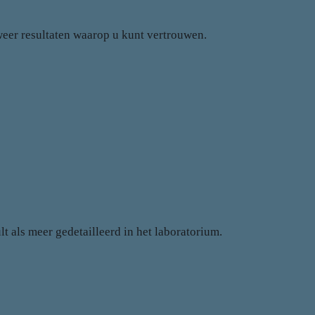
 weer resultaten waarop u kunt vertrouwen.
 als meer gedetailleerd in het laboratorium.