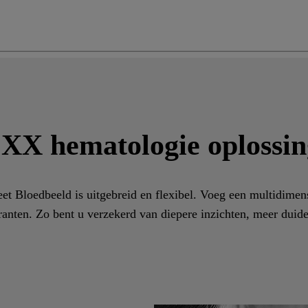
XX hematologie oplossin
et Bloedbeeld is uitgebreid en flexibel. Voeg een multidimen
anten. Zo bent u verzekerd van diepere inzichten, meer duidel