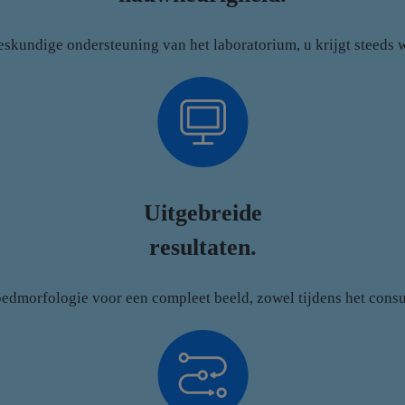
deskundige ondersteuning van het laboratorium, u krijgt steeds
Uitgebreide
resultaten.
morfologie voor een compleet beeld, zowel tijdens het consult