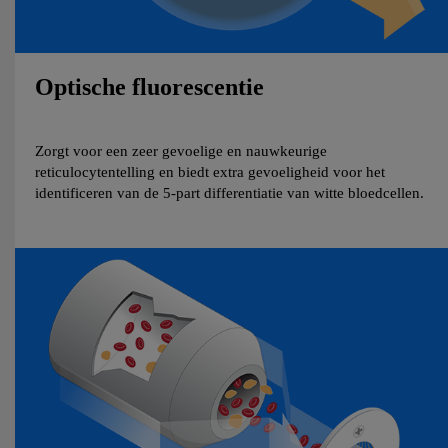
Optische fluorescentie
Zorgt voor een zeer gevoelige en nauwkeurige
reticulocytentelling en biedt extra gevoeligheid voor het
identificeren van de 5-part differentiatie van witte bloedcellen.