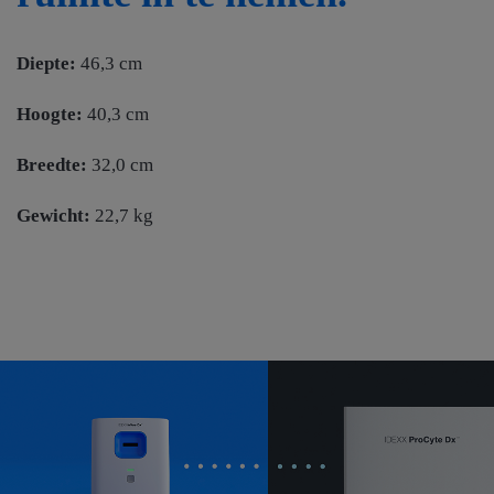
Diepte:
46,3 cm
Hoogte:
40,3 cm
Breedte:
32,0 cm
Gewicht:
22,7 kg