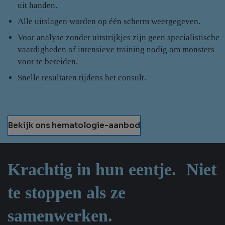
uit handen.
Alle uitslagen worden op één scherm weergegeven.
Voor analyse zonder uitstrijkjes zijn geen specialistische
vaardigheden of intensieve training nodig om monsters
voor te bereiden.
Snelle resultaten tijdens het consult.
Bekijk ons hematologie-aanbod
Krachtig in hun eentje. Niet
te stoppen als ze
samenwerken.