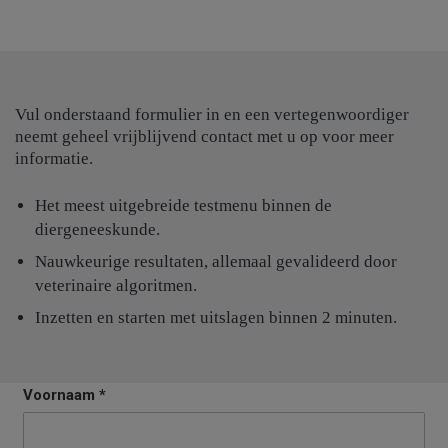
Vul onderstaand formulier in en een vertegenwoordiger
neemt geheel vrijblijvend contact met u op voor meer
informatie.
Het meest uitgebreide testmenu binnen de
diergeneeskunde.
Nauwkeurige resultaten, allemaal gevalideerd door
veterinaire algoritmen.
Inzetten en starten met uitslagen binnen 2 minuten.