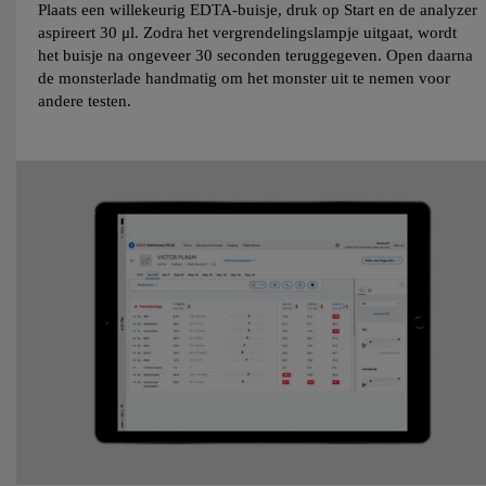
Plaats een willekeurig EDTA-buisje, druk op Start en de analyzer
aspireert 30 μl. Zodra het vergrendelingslampje uitgaat, wordt
het buisje na ongeveer 30 seconden teruggegeven. Open daarna
de monsterlade handmatig om het monster uit te nemen voor
andere testen.