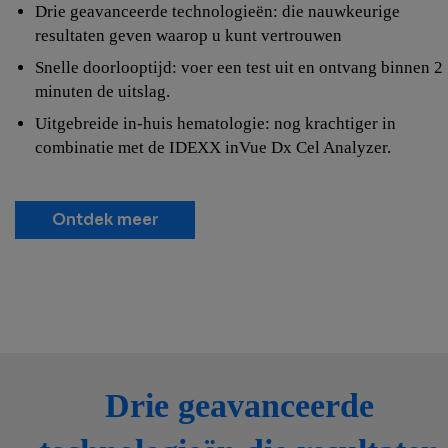
Drie geavanceerde technologieën: die nauwkeurige
resultaten geven waarop u kunt vertrouwen
Snelle doorlooptijd: voer een test uit en ontvang binnen 2
minuten de uitslag.
Uitgebreide in-huis hematologie: nog krachtiger in
combinatie met de IDEXX inVue Dx Cel Analyzer.
Ontdek meer
Drie geavanceerde