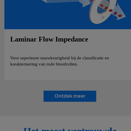
Laminar Flow Impedance
Voor superieure nauwkeurigheid bij de classificatie en
karakterisering van rode bloedcellen.
Ontdek meer