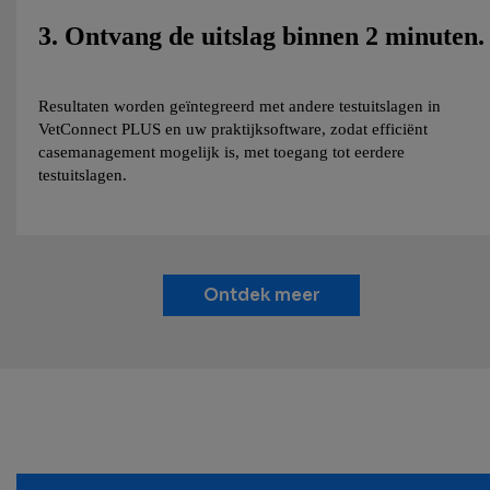
3. Ontvang de uitslag binnen 2 minuten.
Resultaten worden geïntegreerd met andere testuitslagen in
VetConnect PLUS en uw praktijksoftware, zodat efficiënt
casemanagement mogelijk is, met toegang tot eerdere
testuitslagen.
Ontdek meer