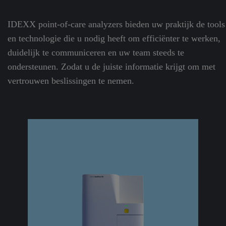
IDEXX point-of-care analyzers bieden uw praktijk de tools
en technologie die u nodig heeft om efficiënter te werken,
duidelijk te communiceren en uw team steeds te
ondersteunen. Zodat u de juiste informatie krijgt om met
vertrouwen beslissingen te nemen.