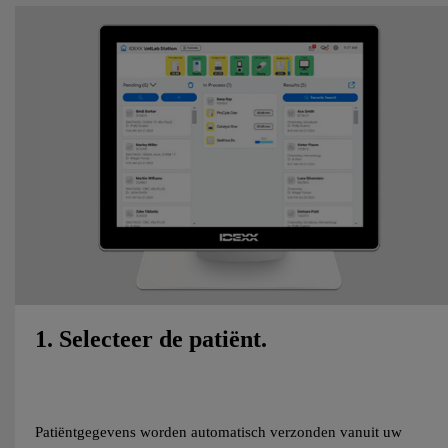
1. Selecteer de patiënt.
Patiëntgegevens worden automatisch verzonden vanuit uw