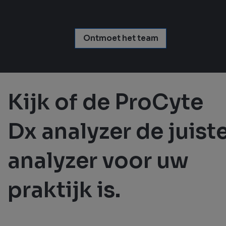
Ontmoet het team
Kijk of de ProCyte
Dx analyzer de juist
analyzer voor uw
praktijk is.