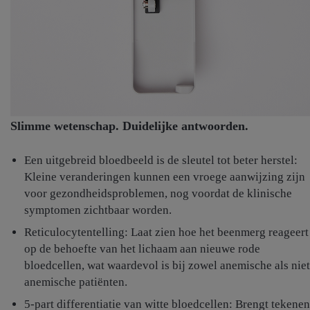
Slimme wetenschap. Duidelijke antwoorden.
Een uitgebreid bloedbeeld is de sleutel tot beter herstel:
Kleine veranderingen kunnen een vroege aanwijzing zijn
voor gezondheidsproblemen, nog voordat de klinische
symptomen zichtbaar worden.
Reticulocytentelling: Laat zien hoe het beenmerg reageert
op de behoefte van het lichaam aan nieuwe rode
bloedcellen, wat waardevol is bij zowel anemische als niet
anemische patiënten.
5-part differentiatie van witte bloedcellen: Brengt tekenen