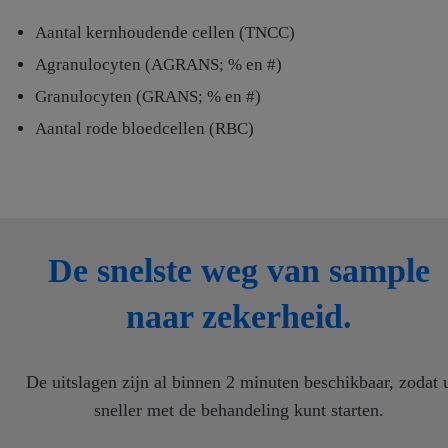
Aantal kernhoudende cellen (TNCC)
Agranulocyten (AGRANS; % en #)
Granulocyten (GRANS; % en #)
Aantal rode bloedcellen (RBC)
De snelste weg van sample
naar zekerheid.
De uitslagen zijn al binnen 2 minuten beschikbaar, zodat 
sneller met de behandeling kunt starten.