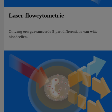
Laser-flowcytometrie
Ontvang een geavanceerde 5-part differentiatie van witte
bloedcellen.