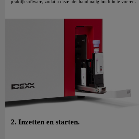
praktijksoftware, zodat u deze niet handmatig hoeft in te voeren.
2. Inzetten en starten.