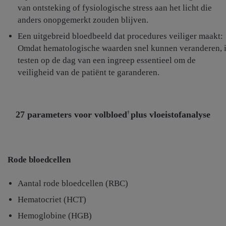
van ontsteking of fysiologische stress aan het licht die
anders onopgemerkt zouden blijven.
Een uitgebreid bloedbeeld dat procedures veiliger maakt:
Omdat hematologische waarden snel kunnen veranderen, 
testen op de dag van een ingreep essentieel om de
veiligheid van de patiënt te garanderen.
27 parameters voor volbloed
plus vloeistofanalyse
†
Rode bloedcellen
Aantal rode bloedcellen (RBC)
Hematocriet (HCT)
Hemoglobine (HGB)